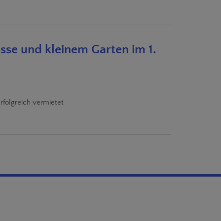
sse und kleinem Garten im 1.
rfolgreich vermietet