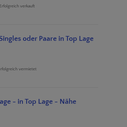
Erfolgreich verkauft
Singles oder Paare in Top Lage
rfolgreich vermietet
age - in Top Lage - Nähe