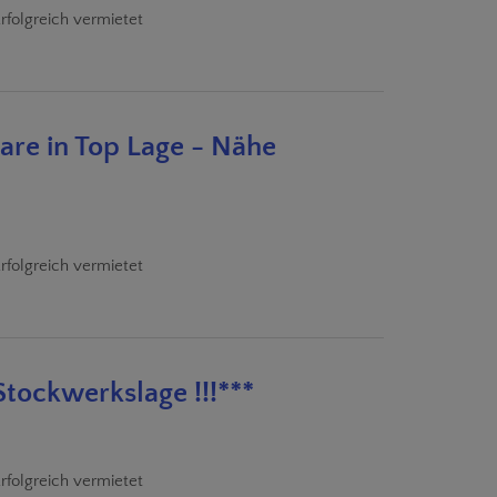
rfolgreich vermietet
aare in Top Lage - Nähe
rfolgreich vermietet
tockwerkslage !!!***
rfolgreich vermietet