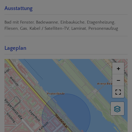
Ausstattung
Bad mit Fenster
Badewanne
Einbauküche
Etagenheizung
Fliesen
Gas
Kabel / Satelliten-TV
Laminat
Personenaufzug
Lageplan
+
−