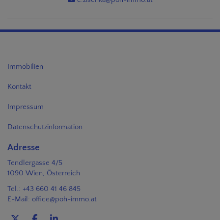
Immobilien
Kontakt
Impressum
Datenschutzinformation
Adresse
Tendlergasse 4/5
1090 Wien, Österreich
Tel.:
+43 660 41 46 845
E-Mail:
office@poh-immo.at