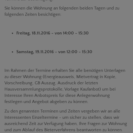
Sie können die Wohnung an folgenden beiden Tagen und zu
folgenden Zeiten besichtigen:
Freitag, 18.11.2016 - von 14:00 - 15:30
Samstag, 19.11.2016 - von 12:00 - 15:30
Im Rahmen der Termine erhalten Sie alle benötigen Unterlagen
zu dieser Wohnung (Energieausweis, Mietvertrag in Kopie,
Vorschreibung, GB Auszug, Ausdruck der letzten
Hausversammlungsprotokolle, Vorlage Kaufanbot) um bei
Interesse Ihren Anbotspreis für diese Anlegerwohnung
festlegen und Angebot abgeben zu können.
Zu den genannten Terminen und Zeiten vergeben wir an alle
Interessenten Einzeltermine - um sicher zu stellen, dass wir
ausreichend Zeit zur Verfügung haben, Ihre Fragen zur Wohnung
und zum Ablauf des Bieterverfahrens beantworten zu können.