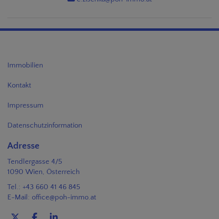
Immobilien
Kontakt
Impressum
Datenschutzinformation
Adresse
Tendlergasse 4/5
1090 Wien, Österreich
Tel.:
+43 660 41 46 845
E-Mail:
office@poh-immo.at