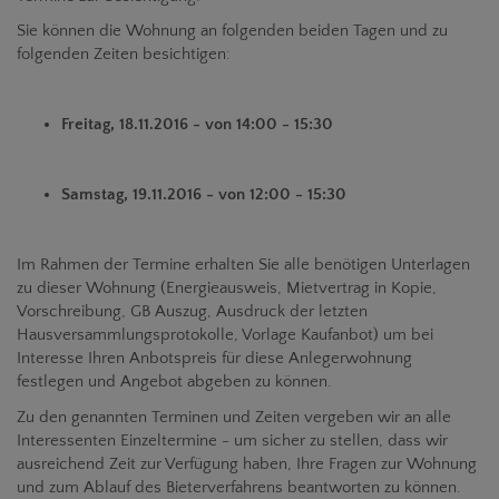
Sie können die Wohnung an folgenden beiden Tagen und zu
folgenden Zeiten besichtigen:
Freitag, 18.11.2016 - von 14:00 - 15:30
Samstag, 19.11.2016 - von 12:00 - 15:30
Im Rahmen der Termine erhalten Sie alle benötigen Unterlagen
zu dieser Wohnung (Energieausweis, Mietvertrag in Kopie,
Vorschreibung, GB Auszug, Ausdruck der letzten
Hausversammlungsprotokolle, Vorlage Kaufanbot) um bei
Interesse Ihren Anbotspreis für diese Anlegerwohnung
festlegen und Angebot abgeben zu können.
Zu den genannten Terminen und Zeiten vergeben wir an alle
Interessenten Einzeltermine - um sicher zu stellen, dass wir
ausreichend Zeit zur Verfügung haben, Ihre Fragen zur Wohnung
und zum Ablauf des Bieterverfahrens beantworten zu können.