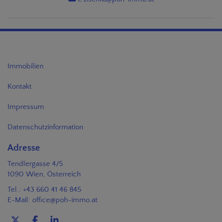
Immobilien
Kontakt
Impressum
Datenschutzinformation
Adresse
Tendlergasse 4/5
1090 Wien, Österreich
Tel.:
+43 660 41 46 845
E-Mail:
office@poh-immo.at