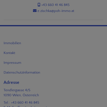
+43 660 41 46 845
e.zischka@poh-immo.at
Immobilien
Kontakt
Impressum
Datenschutzinformation
Adresse
Tendlergasse 4/5
1090 Wien, Österreich
Tel.:
+43 660 41 46 845