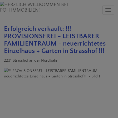
Navig
Erfolgreich verkauft: !!!
PROVISIONSFREI - LEISTBARER
FAMILIENTRAUM - neuerrichtetes
Einzelhaus + Garten in Strasshof !!!
2231 Strasshof an der Nordbahn