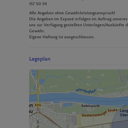
157 50 54
.
Alle Angaben ohne Gewährleistungsanspruch!
Die Angaben im Exposé erfolgen im Auftrag unseres A
uns zur Verfügung gestellten Unterlagen/Auskünfte
Gewähr.
Eigene Haftung ist ausgeschlossen.
Lageplan